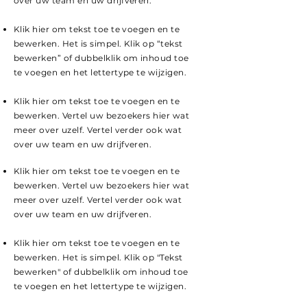
over uw team en uw drijfveren.
Klik hier om tekst toe te voegen en te
bewerken. Het is simpel. Klik op “tekst
bewerken” of dubbelklik om inhoud toe
te voegen en het lettertype te wijzigen.
Klik hier om tekst toe te voegen en te
bewerken. Vertel uw bezoekers hier wat
meer over uzelf. Vertel verder ook wat
over uw team en uw drijfveren.
Klik hier om tekst toe te voegen en te
bewerken. Vertel uw bezoekers hier wat
meer over uzelf. Vertel verder ook wat
over uw team en uw drijfveren.
Klik hier om tekst toe te voegen en te
bewerken. Het is simpel. Klik op "Tekst
bewerken" of dubbelklik om inhoud toe
te voegen en het lettertype te wijzigen.