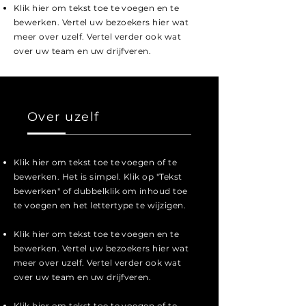
Klik hier om tekst toe te voegen en te
bewerken. Vertel uw bezoekers hier wat
meer over uzelf. Vertel verder ook wat
over uw team en uw drijfveren.
Over uzelf
Klik hier om tekst toe te voegen of te
bewerken. Het is simpel. Klik op "Tekst
bewerken" of dubbelklik om inhoud toe
te voegen en het lettertype te wijzigen.
Klik hier om tekst toe te voegen en te
bewerken. Vertel uw bezoekers hier wat
meer over uzelf. Vertel verder ook wat
over uw team en uw drijfveren.
Klik hier om tekst toe te voegen of te